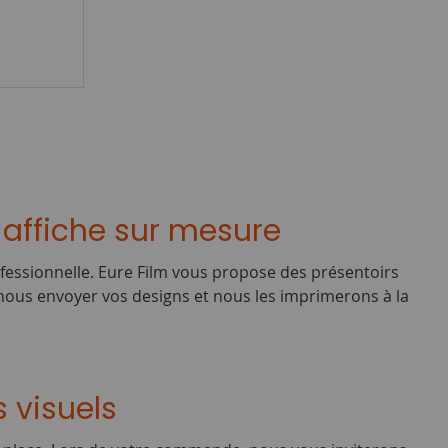
 affiche sur mesure
ofessionnelle. Eure Film vous propose des présentoirs
e nous envoyer vos designs et nous les imprimerons à la
 visuels