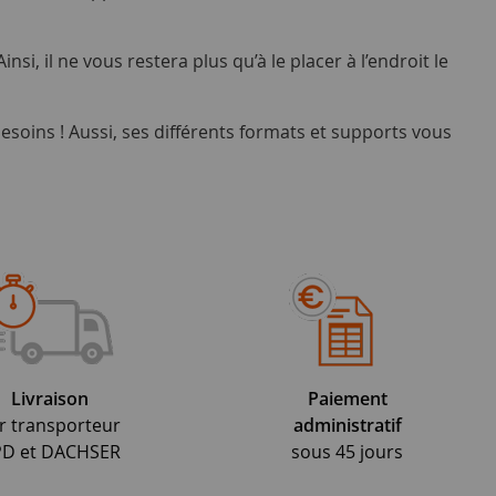
si, il ne vous restera plus qu’à le placer à l’endroit le
esoins ! Aussi, ses différents formats et supports vous
Livraison
Paiement
r transporteur
administratif
D et DACHSER
sous 45 jours