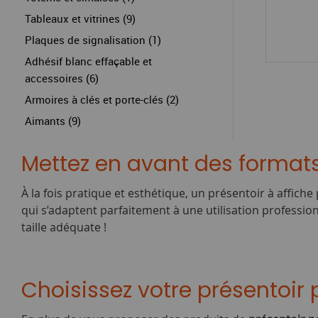
Tableaux et vitrines (9)
Plaques de signalisation (1)
Adhésif blanc effaçable et
accessoires (6)
Armoires à clés et porte-clés (2)
Aimants (9)
Mettez en avant des formats
À la fois pratique et esthétique, un présentoir à affic
qui s’adaptent parfaitement à une utilisation professio
taille adéquate !
Choisissez votre présentoir 