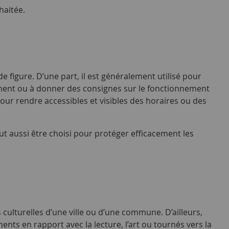
haitée.
 figure. D’une part, il est généralement utilisé pour
glement ou à donner des consignes sur le fonctionnement
r rendre accessibles et visibles des horaires ou des
t aussi être choisi pour protéger efficacement les
 culturelles d’une ville ou d’une commune. D’ailleurs,
ents en rapport avec la lecture, l’art ou tournés vers la