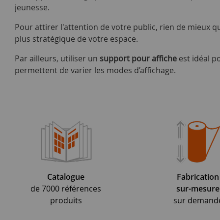
jeunesse.
Pour attirer l'attention de votre public, rien de mieux q
plus stratégique de votre espace.
Par ailleurs, utiliser un
support pour affiche
est idéal p
permettent de varier les modes d’affichage.
Catalogue
Fabrication
de 7000 références
sur-mesure
produits
sur demand