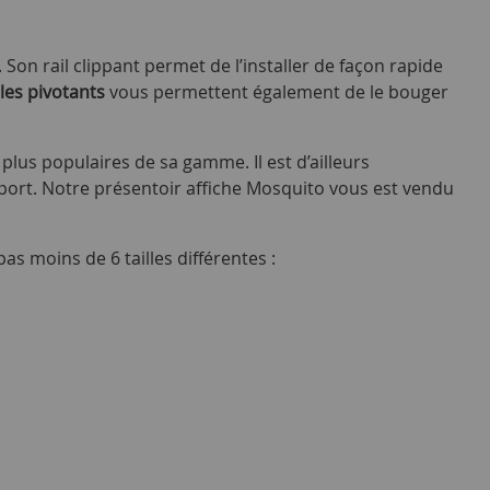
 Son rail clippant permet de l’installer de façon rapide
les pivotants
vous permettent également de le bouger
plus populaires de sa gamme. Il est d’ailleurs
sport. Notre présentoir affiche Mosquito vous est vendu
s moins de 6 tailles différentes :