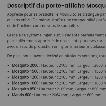
Descriptif du porte-affiche Mosqu
Apprécié pour sa praticité, le Mosquito se distingue par
et sans effort. De même, il offre une compatibilité par
et de l’incliner comme vous le souhaitez.
Grâce à ce système ingénieux, il s’adapte parfaitement à
particulièrement apprécié de nos clients pour ses cara
avec un sac de protection en nylon intérieur matelassé a
De plus, nous l’avons décliné en plusieurs versions, tou
Mosquito 2000
: Hauteur : 2105 mm, Largeur : 2000 
Mosquito 1500
: Hauteur : 2105 mm, Largeur : 1500 
Mosquito 1200
: Hauteur : 2105 mm, Largeur : 1200 
Mosquito 1000
: Hauteur : 2105 mm, Largeur : 1000 
Mosquito 850
: Hauteur : 2105 mm, Largeur : 850 mm
Mantis 600
: Hauteur : 2064 mm, Largeur : 600 mm.