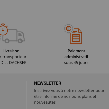
Livraison
Paiement
r transporteur
administratif
D et DACHSER
sous 45 jours
NEWSLETTER
Inscrivez-vous à notre newsletter pour
être informé de nos bons plans et
nouveautés