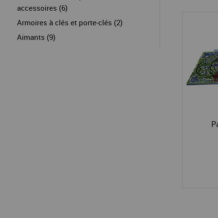
accessoires (6)
Armoires à clés et porte-clés (2)
Aimants (9)
P