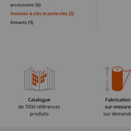
accessoires (6)
Armoires à clés et porte-clés (2)
Aimants (9)
Catalogue
Fabrication
de 7000 références
sur-mesure
produits
sur demand