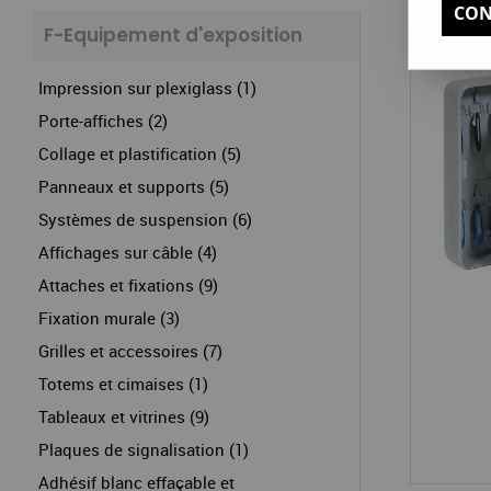
CON
F-Equipement d'exposition
Impression sur plexiglass (1)
Porte-affiches (2)
Collage et plastification (5)
Panneaux et supports (5)
Systèmes de suspension (6)
Affichages sur câble (4)
Attaches et fixations (9)
Fixation murale (3)
Grilles et accessoires (7)
Totems et cimaises (1)
Tableaux et vitrines (9)
Plaques de signalisation (1)
Adhésif blanc effaçable et