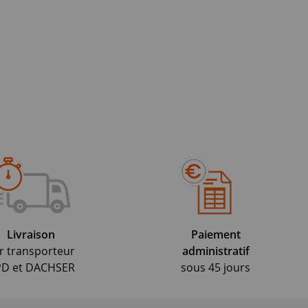
Livraison
Paiement
r transporteur
administratif
D et DACHSER
sous 45 jours