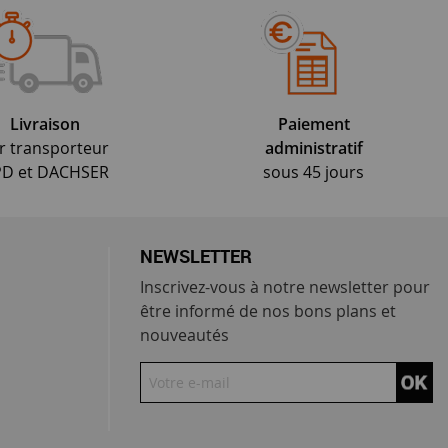
Livraison
Paiement
r transporteur
administratif
D et DACHSER
sous 45 jours
NEWSLETTER
Inscrivez-vous à notre newsletter pour
être informé de nos bons plans et
nouveautés