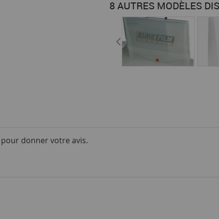
8 AUTRES MODÈLES DI
i pour donner votre avis.