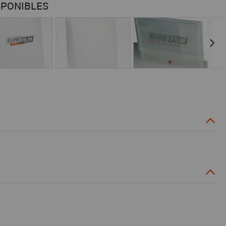
SPONIBLES