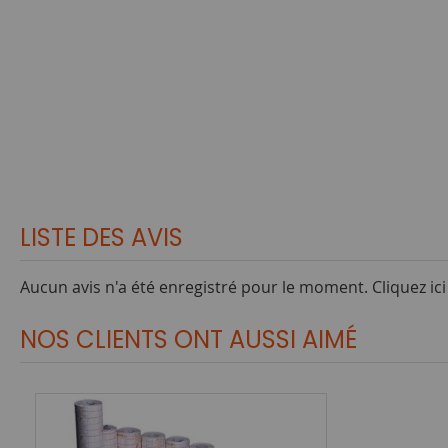
LISTE DES AVIS
Aucun avis n'a été enregistré pour le moment.
Cliquez ic
NOS CLIENTS ONT AUSSI AIMÉ