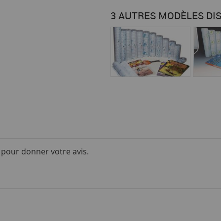
3 AUTRES MODÈLES DI
i pour donner votre avis.