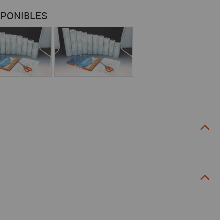
SPONIBLES