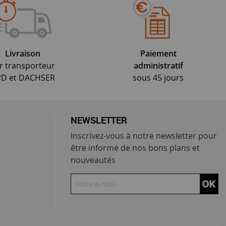
Livraison
Paiement
r transporteur
administratif
D et DACHSER
sous 45 jours
NEWSLETTER
Inscrivez-vous à notre newsletter pour
être informé de nos bons plans et
nouveautés