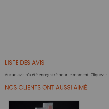
LISTE DES AVIS
Aucun avis n'a été enregistré pour le moment.
Cliquez ic
NOS CLIENTS ONT AUSSI AIMÉ