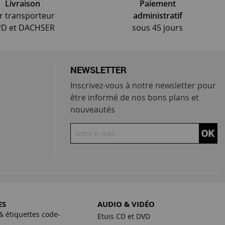
Livraison
Paiement
r transporteur
administratif
D et DACHSER
sous 45 jours
NEWSLETTER
Inscrivez-vous à notre newsletter pour
être informé de nos bons plans et
nouveautés
ES
AUDIO & VIDÉO
& étiquettes code-
Etuis CD et DVD