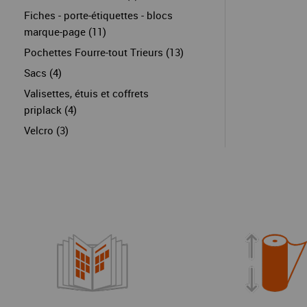
Fiches - porte-étiquettes - blocs
marque-page (11)
Pochettes Fourre-tout Trieurs (13)
Sacs (4)
Valisettes, étuis et coffrets
priplack (4)
Velcro (3)