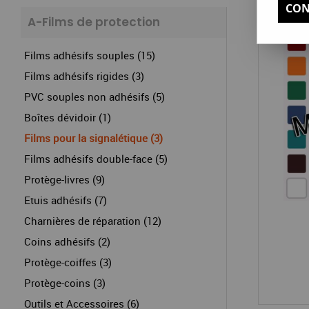
CON
A-Films de protection
Films adhésifs souples (15)
Films adhésifs rigides (3)
PVC souples non adhésifs (5)
Boîtes dévidoir (1)
Films pour la signalétique (3)
Films adhésifs double-face (5)
Protège-livres (9)
Etuis adhésifs (7)
Charnières de réparation (12)
Coins adhésifs (2)
Protège-coiffes (3)
Protège-coins (3)
Outils et Accessoires (6)