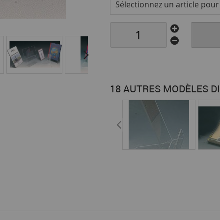
Sélectionnez un article pour v
18 AUTRES MODÈLES D