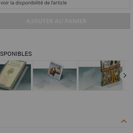
oir la disponibilité de l’article
AJOUTER AU PANIER
ISPONIBLES