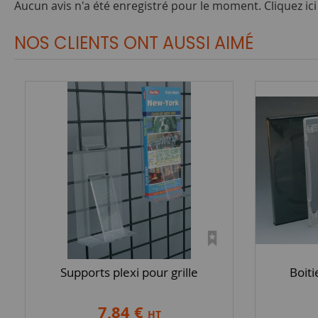
Aucun avis n'a été enregistré pour le moment.
Cliquez ic
NOS CLIENTS ONT AUSSI AIMÉ
Supports plexi pour grille
Boit
7,84 €
HT