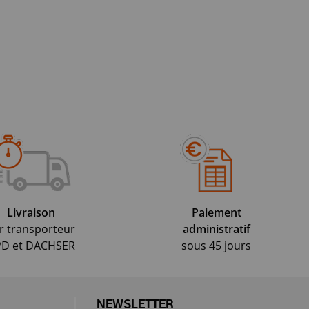
Livraison
Paiement
r transporteur
administratif
D et DACHSER
sous 45 jours
NEWSLETTER