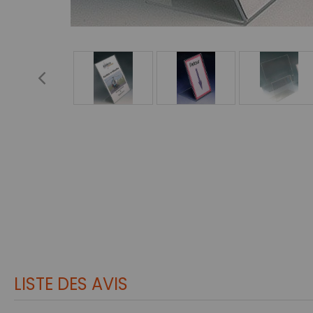
LISTE DES AVIS