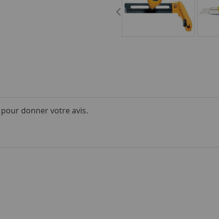
i pour donner votre avis.