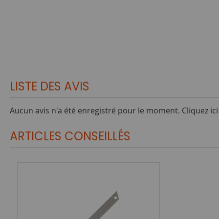
LISTE DES AVIS
Aucun avis n'a été enregistré pour le moment.
Cliquez ic
ARTICLES CONSEILLÉS