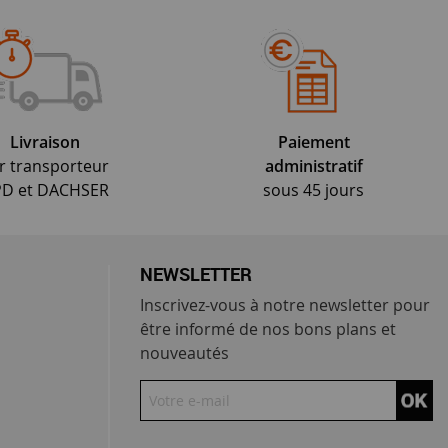
Livraison
Paiement
r transporteur
administratif
D et DACHSER
sous 45 jours
NEWSLETTER
Inscrivez-vous à notre newsletter pour
être informé de nos bons plans et
nouveautés