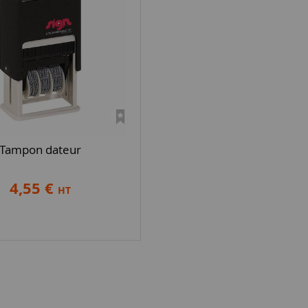
Tampon dateur
4,55 €
HT