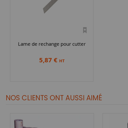
Lame de rechange pour cutter
5,87 €
HT
NOS CLIENTS ONT AUSSI AIMÉ