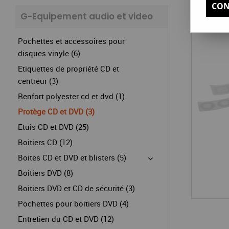
CON
G-Equipement audio et video
Pochettes et accessoires pour
disques vinyle (6)
Etiquettes de propriété CD et
centreur (3)
Renfort polyester cd et dvd (1)
Protège CD et DVD (3)
Etuis CD et DVD (25)
Boitiers CD (12)
Boites CD et DVD et blisters (5)
Boitiers DVD (8)
Boitiers DVD et CD de sécurité (3)
Pochettes pour boitiers DVD (4)
Entretien du CD et DVD (12)