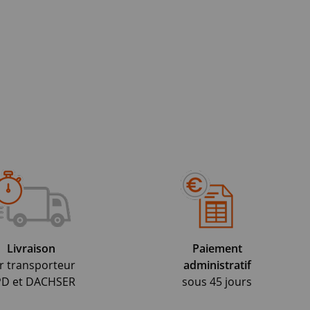
Livraison
Paiement
r transporteur
administratif
D et DACHSER
sous 45 jours