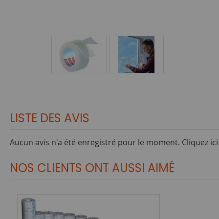
LISTE DES AVIS
Aucun avis n'a été enregistré pour le moment.
Cliquez ic
NOS CLIENTS ONT AUSSI AIMÉ