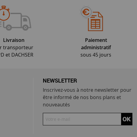
Livraison
Paiement
r transporteur
administratif
D et DACHSER
sous 45 jours
NEWSLETTER
Inscrivez-vous à notre newsletter pour
être informé de nos bons plans et
nouveautés