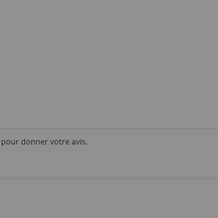
i pour donner votre avis.