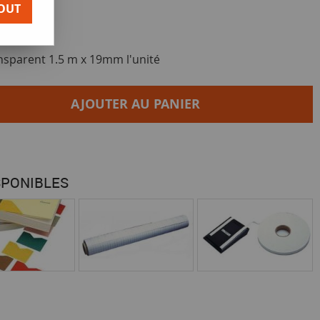
OUT
nsparent 1.5 m x 19mm l'unité
AJOUTER AU PANIER
SPONIBLES